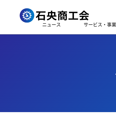
ニュース
サービス・事