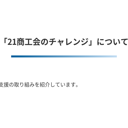
「21商工会のチャレンジ」につい
支援の取り組みを紹介しています。