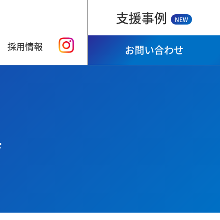
支援事例
NEW
採用情報
お問い合わせ
」
興