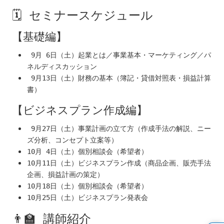
🗓 セミナースケジュール
【基礎編】
9月 6日（土）起業とは／事業基本・マーケティング／パ
ネルディスカッション
9月13日（土）財務の基本（簿記・貸借対照表・損益計算
書）
【ビジネスプラン作成編】
9月27日（土）事業計画の立て方（作成手法の解説、ニー
ズ分析、コンセプト立案等）
10月 4日（土）個別相談会（希望者）
10月11日（土）ビジネスプラン作成（商品企画、販売手法
企画、損益計画の策定）
10月18日（土）個別相談会（希望者）
10月25日（土）ビジネスプラン発表会
👨‍🏫 講師紹介