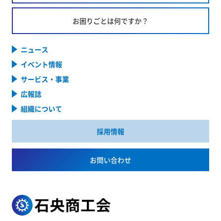
お困りごとは何ですか？
ニュース
イベント情報
サービス・事業
広報誌
組織について
採用情報
お問い合わせ