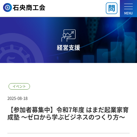
MENU
経営支援
イベント
2025-08-18
【参加者募集中】令和7年度 はまだ起業家育
成塾 ～ゼロから学ぶビジネスのつくり方～