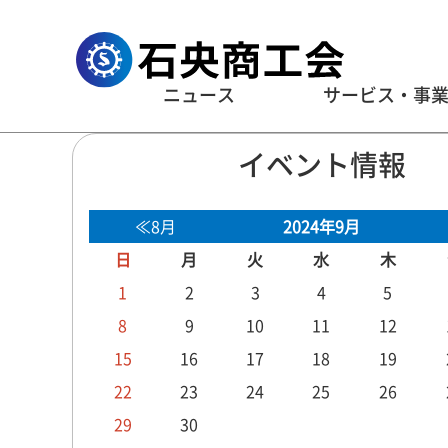
ニュース
サービス・事
イベント情報
≪8月
2024年9月
日
月
火
水
木
1
2
3
4
5
8
9
10
11
12
15
16
17
18
19
22
23
24
25
26
29
30