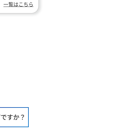
一覧はこちら
何ですか？