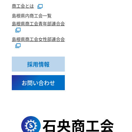
商工会とは
島根県内商工会一覧
島根県商工会青年部連合会
島根県商工会女性部連合会
採用情報
お問い合わせ