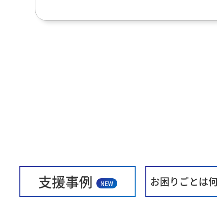
支援事例
お困りごとは
NEW