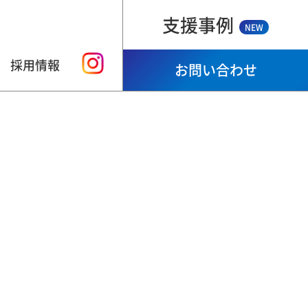
支援事例
NEW
採用情報
お問い合わせ