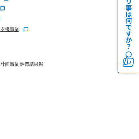
定支援事業
計画事業 評価結果報